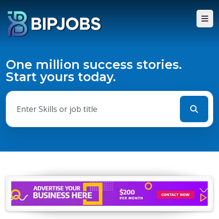
One million success stories.
Start yours today.