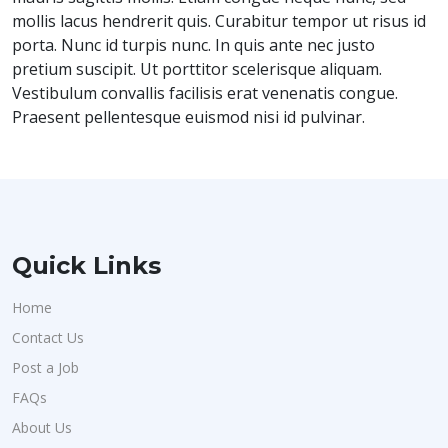
mollis lacus hendrerit quis. Curabitur tempor ut risus id
porta. Nunc id turpis nunc. In quis ante nec justo
pretium suscipit. Ut porttitor scelerisque aliquam.
Vestibulum convallis facilisis erat venenatis congue.
Praesent pellentesque euismod nisi id pulvinar.
Quick Links
Home
Contact Us
Post a Job
FAQs
About Us