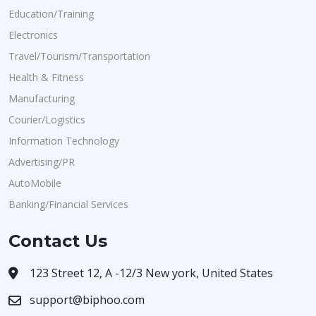
Education/Training
Electronics
Travel/Tourism/Transportation
Health & Fitness
Manufacturing
Courier/Logistics
Information Technology
Advertising/PR
AutoMobile
Banking/Financial Services
Contact Us
123 Street 12, A -12/3 New york, United States
support@biphoo.com