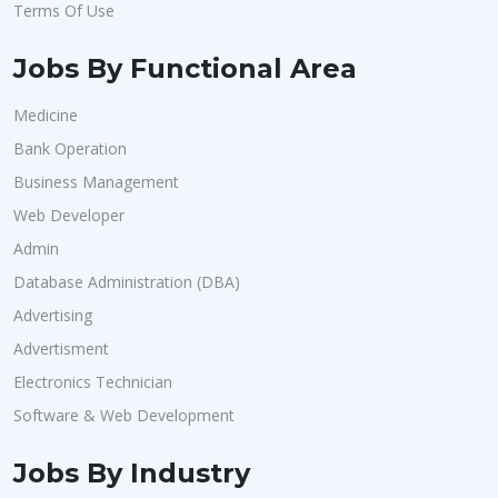
Terms Of Use
Jobs By Functional Area
Medicine
Bank Operation
Business Management
Web Developer
Admin
Database Administration (DBA)
Advertising
Advertisment
Electronics Technician
Software & Web Development
Jobs By Industry